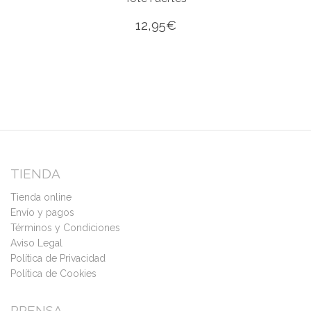
12,95
€
TIENDA
Tienda online
Envío y pagos
Términos y Condiciones
Aviso Legal
Política de Privacidad
Política de Cookies
PRENSA