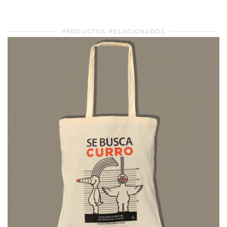
PRODUCTOS RELACIONADOS