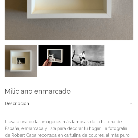
Miliciano enmarcado
Descripción
Llévate una de las imágenes más famosas de la historia de
España, enmarcada y lista para decorar tu hogar. La fotografía
de Robert Capa recortada en cartulina de colores, al más puro