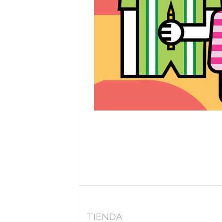
TIENDA