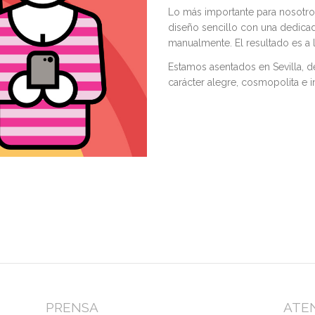
Lo más importante para nosotro
diseño sencillo con una dedica
manualmente. El resultado es a l
Estamos asentados en Sevilla, 
carácter alegre, cosmopolita e i
PRENSA
ATEN