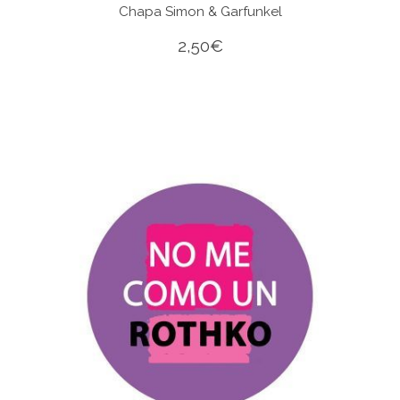
Chapa Simon & Garfunkel
2,50
€