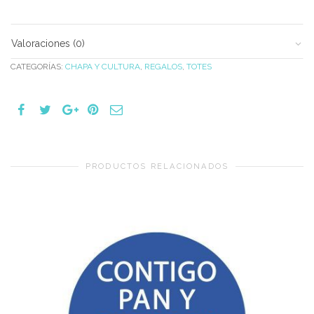
Valoraciones (0)
CATEGORÍAS:
CHAPA Y CULTURA
,
REGALOS
,
TOTES
PRODUCTOS RELACIONADOS