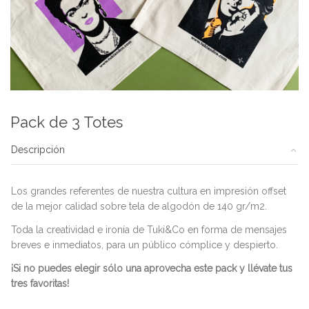
Pack de 3 Totes
Descripción
Los grandes referentes de nuestra cultura en impresión offset
de la mejor calidad sobre tela de algodón de 140 gr/m2.
Toda la creatividad e ironía de Tuki&Co en forma de mensajes
breves e inmediatos, para un público cómplice y despierto.
¡Si no puedes elegir sólo una aprovecha este pack y llévate tus
tres favoritas!