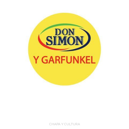
CHAPA Y CULTURA