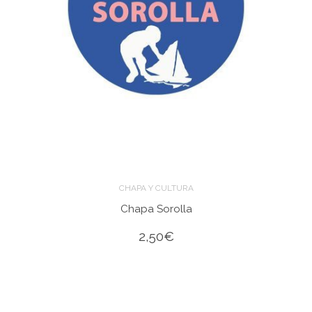
CHAPA Y CULTURA
Chapa Sorolla
2,50
€