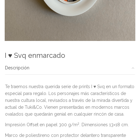
I ♥ Svq enmarcado
Descripción
Te traemos nuestra querida serie de prints I ♥ Svq en un formato
especial para regalo. Los personajes más característicos de
nuestra cultura local, revisados a través de la mirada divertida y
actual de Tuki&Co. Vienen presentadas en modernos marcos
ovalados que quedarán genial en cualquier rincón de casa.
2
Impresión Offset en papel 300 g/m
. Dimensiones 13×18 cm.
Marco de poliestireno con protector delantero transparente