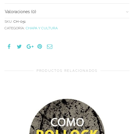
Valoraciones (0)
SKU:
CH-051
CATEGORÍA:
CHAPA Y CULTURA
PRODUCTOS RELACIONADOS