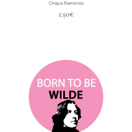
Chapa Ramones
2,50
€