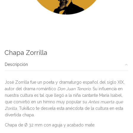
Chapa Zorrilla
Descripción
José Zorrilla fue un poeta y dramaturgo español del siglo XIX,
autor del drama romántico
Don Juan Tenorio
. Su influencia en
nuestra cultura es tal que llegó a la niña cantante María Isabel,
que convirtió en un himno muy popular su
Antes muerta que
Zorilla
. Tuki&co te desvela esta anécdota de la cultura en esta
divertida chapa.
Chapa de Ø 32 mm con aguja y acabado mate.