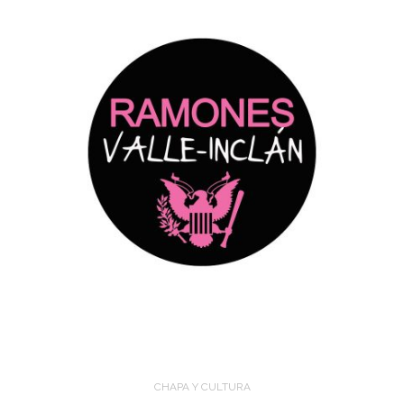
CHAPA Y CULTURA