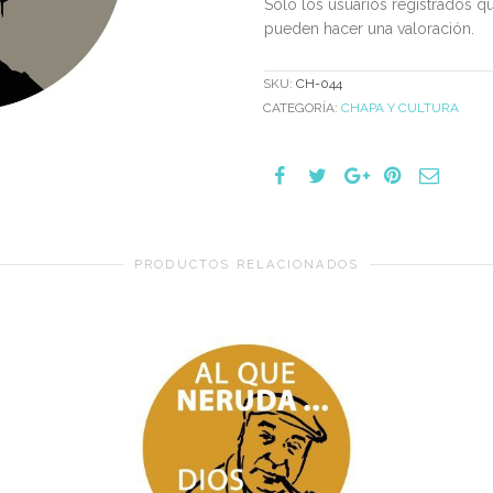
Solo los usuarios registrados 
pueden hacer una valoración.
SKU:
CH-044
CATEGORÍA:
CHAPA Y CULTURA
PRODUCTOS RELACIONADOS