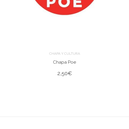
CHAPA Y CULTURA
Chapa Poe
2,50
€