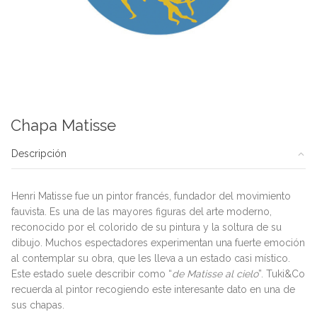
Chapa Matisse
Descripción
Henri Matisse fue un pintor francés, fundador del movimiento
fauvista. Es una de las mayores figuras del arte moderno,
reconocido por el colorido de su pintura y la soltura de su
dibujo. Muchos espectadores experimentan una fuerte emoción
al contemplar su obra, que les lleva a un estado casi místico.
Este estado suele describir como “
de Matisse al cielo
”. Tuki&Co
recuerda al pintor recogiendo este interesante dato en una de
sus chapas.