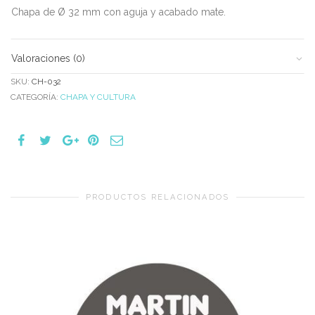
Chapa de Ø 32 mm con aguja y acabado mate.
Valoraciones (0)
SKU:
CH-032
CATEGORÍA:
CHAPA Y CULTURA
PRODUCTOS RELACIONADOS