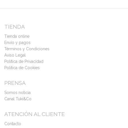
TIENDA
Tienda online
Envío y pagos
Términos y Condiciones
Aviso Legal
Política de Privacidad
Política de Cookies
PRENSA
Somos noticia
Canal Tuki&Co
ATENCIÓN AL CLIENTE
Contacto