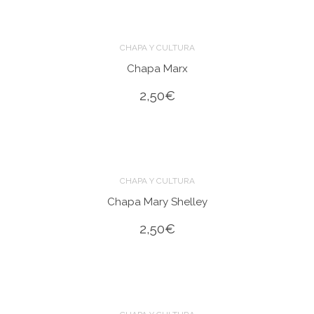
CHAPA Y CULTURA
Chapa Marx
2,50
€
CHAPA Y CULTURA
Chapa Mary Shelley
2,50
€