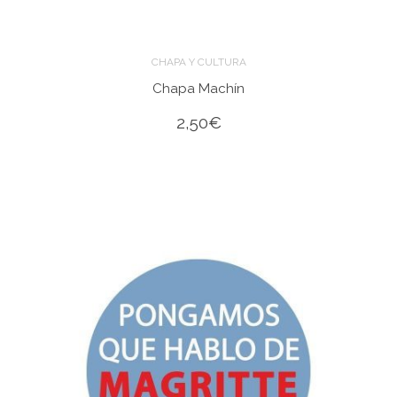
CHAPA Y CULTURA
Chapa Machín
2,50
€