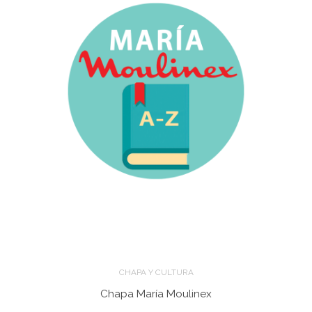
CHAPA Y CULTURA
Chapa María Moulinex