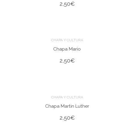
2,50
€
CHAPA Y CULTURA
Chapa Mario
2,50
€
CHAPA Y CULTURA
Chapa Martin Luther
2,50
€