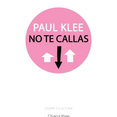
CHAPA Y CULTURA
Chapa Klee