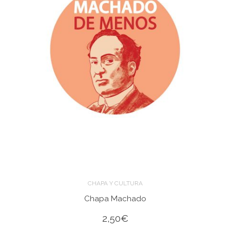
CHAPA Y CULTURA
Chapa Machado
2,50
€