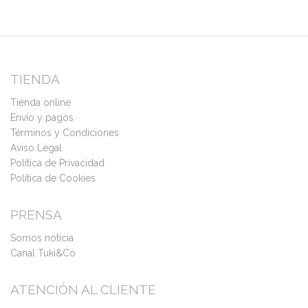
TIENDA
Tienda online
Envío y pagos
Términos y Condiciones
Aviso Legal
Política de Privacidad
Política de Cookies
PRENSA
Somos noticia
Canal Tuki&Co
ATENCIÓN AL CLIENTE