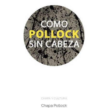
CHAPA Y CULTURA
Chapa Pollock