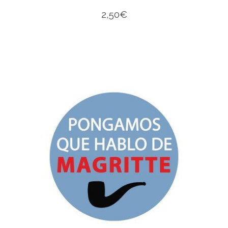
2,50
€