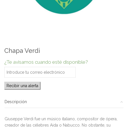
Chapa Verdi
¿Te avisamos cuando esté disponible?
Recibir una alerta
Descripción
Giuseppe Verdi fue un músico italiano, compositor de ópera,
creador de las célebres Aida o Nabucco. No obstante, su