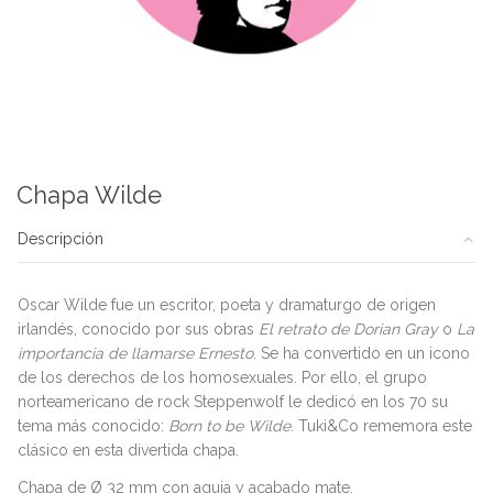
Chapa Wilde
Descripción
Oscar Wilde fue un escritor, poeta y dramaturgo de origen
irlandés, conocido por sus obras
El retrato de Dorian Gray
o
La
importancia de llamarse Ernesto
. Se ha convertido en un icono
de los derechos de los homosexuales. Por ello, el grupo
norteamericano de rock Steppenwolf le dedicó en los 70 su
tema más conocido:
Born to be Wilde
. Tuki&Co rememora este
clásico en esta divertida chapa.
Chapa de Ø 32 mm con aguja y acabado mate.