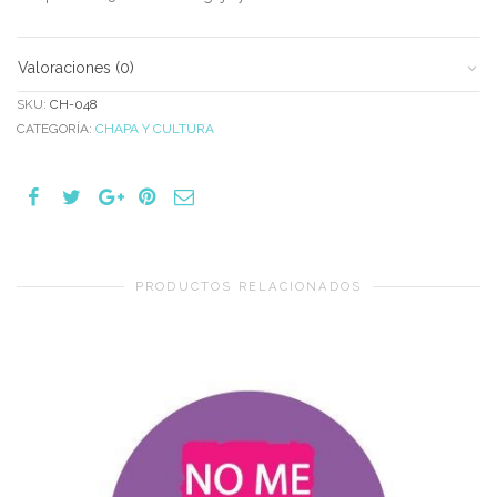
Valoraciones (0)
SKU:
CH-048
CATEGORÍA:
CHAPA Y CULTURA
PRODUCTOS RELACIONADOS