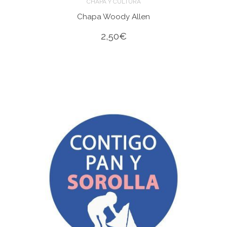
CHAPA Y CULTURA
Chapa Woody Allen
2,50
€