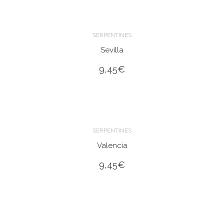
SERPENTINES
Sevilla
9,45
€
SERPENTINES
Valencia
9,45
€