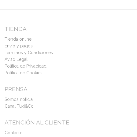
TIENDA
Tienda online
Envío y pagos
Términos y Condiciones
Aviso Legal
Política de Privacidad
Política de Cookies
PRENSA
Somos noticia
Canal Tuki&Co
ATENCIÓN AL CLIENTE
Contacto