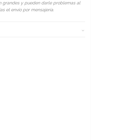
on grandes y pueden darle problemas al
s el envío por mensajería.