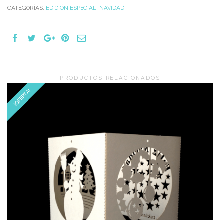
CATEGORÍAS:
EDICIÓN ESPECIAL
,
NAVIDAD
PRODUCTOS RELACIONADOS
¡OFERTA!