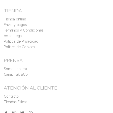
TIENDA
Tienda online
Envío y pagos
Términos y Condiciones
Aviso Legal
Política de Privacidad
Política de Cookies
PRENSA
Somos noticia
Canal Tuki&Co
ATENCIÓN AL CLIENTE
Contacto
Tiendas físicas