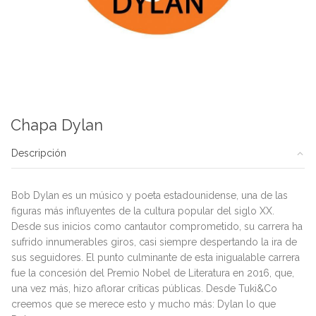
Chapa Dylan
Descripción
Bob Dylan es un músico y poeta estadounidense, una de las
figuras más influyentes de la cultura popular del siglo XX.
Desde sus inicios como cantautor comprometido, su carrera ha
sufrido innumerables giros, casi siempre despertando la ira de
sus seguidores. El punto culminante de esta inigualable carrera
fue la concesión del Premio Nobel de Literatura en 2016, que,
una vez más, hizo aflorar críticas públicas. Desde Tuki&Co
creemos que se merece esto y mucho más: Dylan lo que