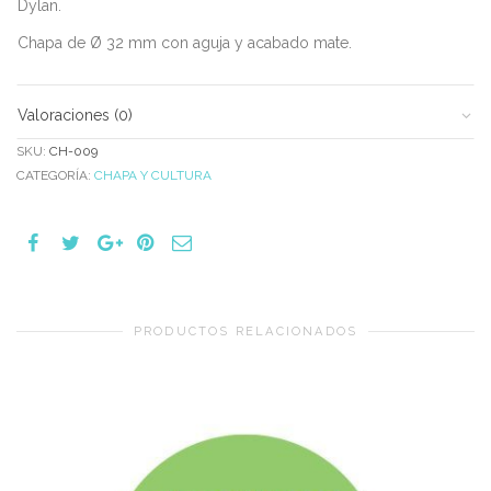
Dylan.
Chapa de Ø 32 mm con aguja y acabado mate.
Valoraciones (0)
SKU:
CH-009
CATEGORÍA:
CHAPA Y CULTURA
PRODUCTOS RELACIONADOS