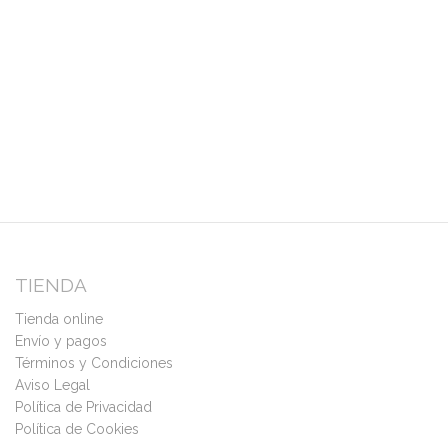
TIENDA
Tienda online
Envío y pagos
Términos y Condiciones
Aviso Legal
Política de Privacidad
Política de Cookies